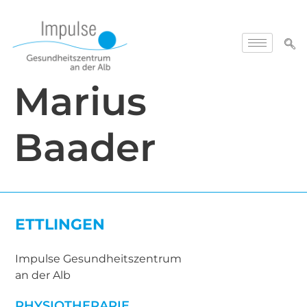
Marius
Baader
ETTLINGEN
Impulse Gesundheitszentrum
an der Alb
PHYSIOTHERAPIE