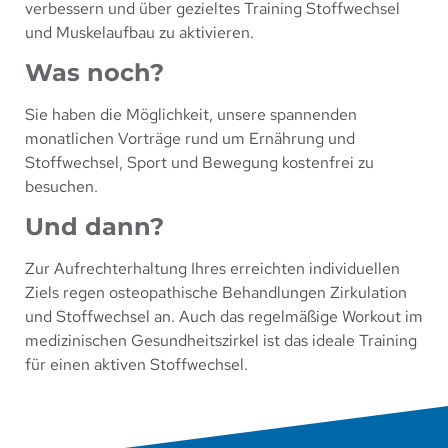
verbessern
und über gezieltes Training
Stoffwechsel
und
Muskelaufbau
zu aktivieren.
Was noch?
Sie haben die Möglichkeit, unsere spannenden
monatlichen
Vorträge
rund um
Ernährung und
Stoffwechsel, Sport und Bewegung
kostenfrei
zu
besuchen.
Und dann?
Zur Aufrechterhaltung Ihres erreichten individuellen
Ziels regen
osteopathische
Behandlungen
Zirkulation
und Stoffwechsel an. Auch das regelmäßige Workout im
medizinischen Gesundheitszirkel
ist das ideale Training
für einen aktiven Stoffwechsel.