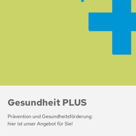
Gesundheit PLUS
Prävention und Gesundheitsförderung:
hier ist unser Angebot für Sie!