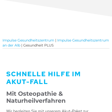
Impulse Gesundheitszentrum
|
Impulse Gesundheitszentrum
an der Alb
|
Gesundheit PLUS
SCHNELLE HILFE IM
AKUT-FALL
Mit Osteopathie &
Naturheilverfahren
Wir begleiten Sie mit unserem Akut-Paket zur