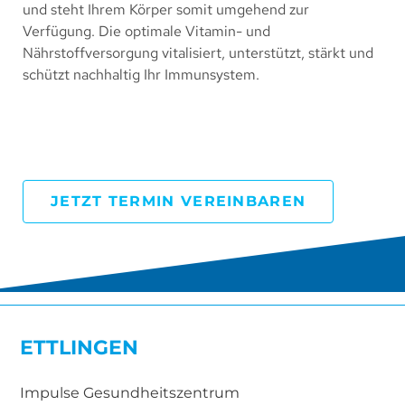
und steht Ihrem Körper somit umgehend zur
Verfügung. Die optimale Vitamin- und
Nährstoffversorgung vitalisiert, unterstützt, stärkt und
schützt nachhaltig Ihr Immunsystem.
JETZT TERMIN VEREINBAREN
ETTLINGEN
Impulse Gesundheitszentrum