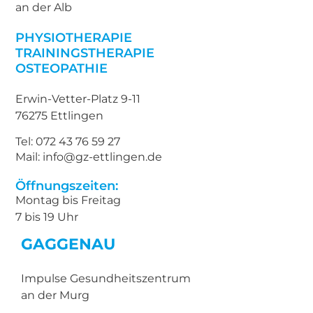
an der Alb
PHYSIOTHERAPIE
TRAININGSTHERAPIE
OSTEOPATHIE
Erwin-Vetter-Platz 9-11
76275 Ettlingen
Tel: 072 43 76 59 27
Mail: info@gz-ettlingen.de
Öffnungszeiten:
Montag bis Freitag
7 bis 19 Uhr
GAGGENAU
Impulse Gesundheitszentrum
an der Murg