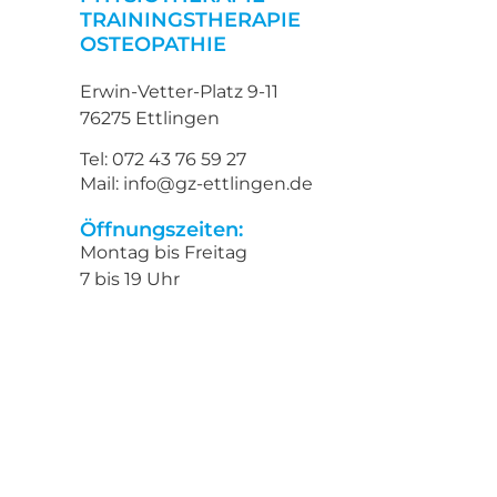
TRAININGSTHERAPIE
OSTEOPATHIE
Erwin-Vetter-Platz 9-11
76275 Ettlingen
Tel: 072 43 76 59 27
Mail: info@gz-ettlingen.de
Öffnungszeiten:
Montag bis Freitag
7 bis 19 Uhr