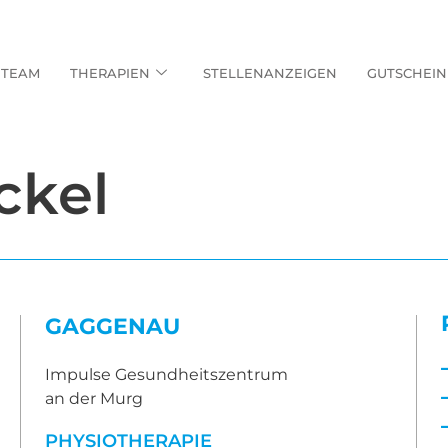
TEAM
THERAPIEN
STELLENANZEIGEN
GUTSCHEIN
ckel
GAGGENAU
Impulse Gesundheitszentrum
an der Murg
PHYSIOTHERAPIE