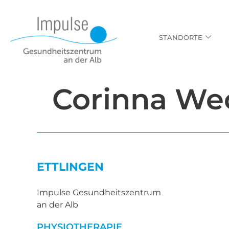
STANDORTE
Corinna We
ETTLINGEN
Impulse Gesundheitszentrum
an der Alb
PHYSIOTHERAPIE