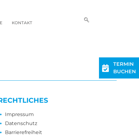
E
KONTAKT
TERMIN
BUCHEN
RECHTLICHES
Impressum
Datenschutz
Barrierefreiheit