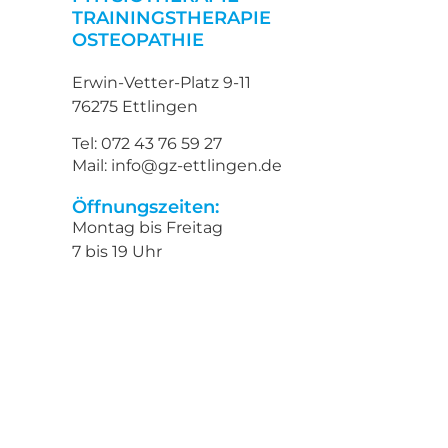
TRAININGSTHERAPIE
OSTEOPATHIE
Erwin-Vetter-Platz 9-11
76275 Ettlingen
Tel: 072 43 76 59 27
Mail: info@gz-ettlingen.de
Öffnungszeiten:
Montag bis Freitag
7 bis 19 Uhr