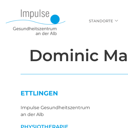
STANDORTE
Dominic Ma
ETTLINGEN
Impulse Gesundheitszentrum
an der Alb
PHYSIOTHERAPIE