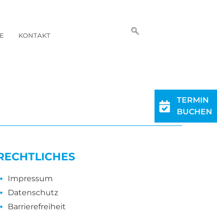
E
KONTAKT
TERMIN
BUCHEN
RECHTLICHES
Impressum
Datenschutz
Barrierefreiheit