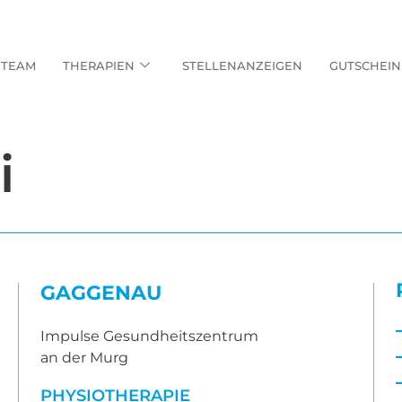
TEAM
THERAPIEN
STELLENANZEIGEN
GUTSCHEIN
i
GAGGENAU
Impulse Gesundheitszentrum
an der Murg
PHYSIOTHERAPIE