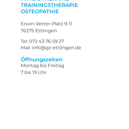
TRAININGSTHERAPIE
OSTEOPATHIE
Erwin-Vetter-Platz 9-11
76275 Ettlingen
Tel: 072 43 76 59 27
Mail: info@gz-ettlingen.de
Öffnungszeiten:
Montag bis Freitag
7 bis 19 Uhr