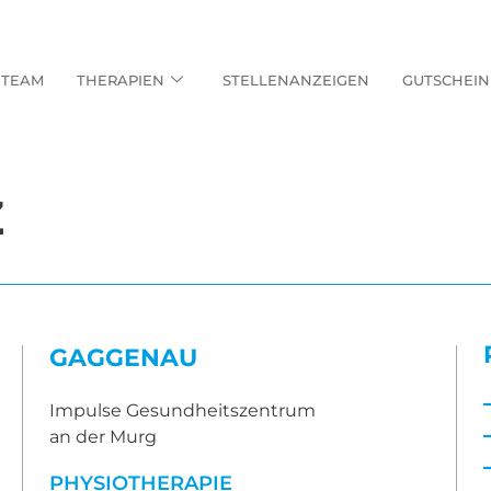
TEAM
THERAPIEN
STELLENANZEIGEN
GUTSCHEIN
z
GAGGENAU
Impulse Gesundheitszentrum
an der Murg
PHYSIOTHERAPIE