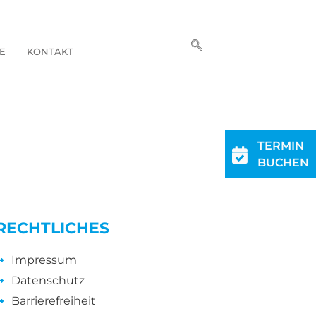
E
KONTAKT
TERMIN
BUCHEN
RECHTLICHES
Impressum
Datenschutz
Barrierefreiheit