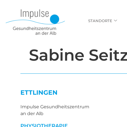
STANDORTE
Sabine Seit
ETTLINGEN
Impulse Gesundheitszentrum
an der Alb
PHYSIOTHERAPIE