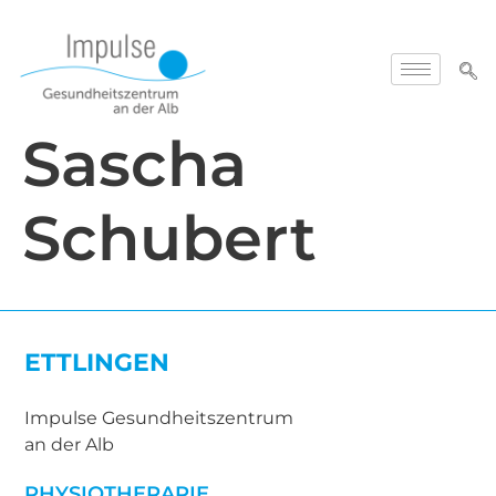
Sascha
Schubert
ETTLINGEN
Impulse Gesundheitszentrum
an der Alb
PHYSIOTHERAPIE