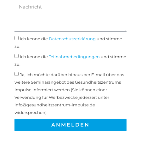
Ich kenne die
Datenschutzerklärung
und stimme
zu.
Ich kenne die
Teilnahmebedingungen
und stimme
zu.
Ja, ich möchte darüber hinaus per E-mail über das
weitere Seminarangebot des Gesundheitszentrums
Impulse informiert werden (Sie können einer
Verwendung für Werbezwecke jederzeit unter
info@gesundheitszentrum-impulse.de
widersprechen).
ANMELDEN
Alternative: