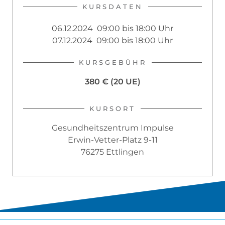
KURSDATEN
06.12.2024 09:00 bis 18:00 Uhr
07.12.2024 09:00 bis 18:00 Uhr
KURSGEBÜHR
380 € (20 UE)
KURSORT
Gesundheitszentrum Impulse
Erwin-Vetter-Platz 9-11
76275 Ettlingen