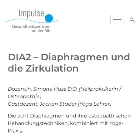
DIA2 – Diaphragmen und
die Zirkulation
Dozentin:
Simone Huss
D.O.
(Heilpraktikerin /
Osteopathie)
Gastdozent: Jochen Stader (Yoga Lehrer)
Die acht Diaphragmen und ihre osteopathischen
Behandlungstechniken, kombiniert mit Yoga-
Praxis.