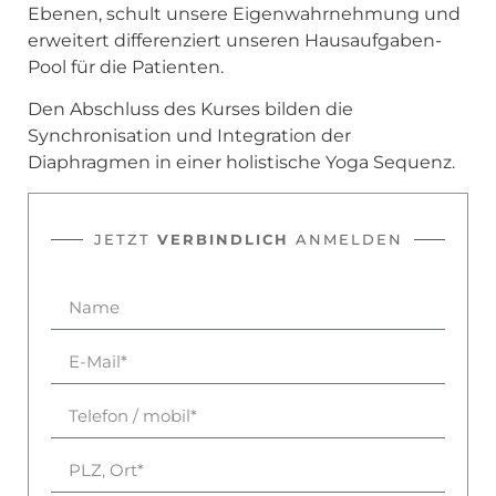
Ebenen, schult unsere Eigenwahrnehmung und
erweitert differenziert unseren Hausaufgaben-
Pool für die Patienten.
Den Abschluss des Kurses bilden die
Synchronisation und Integration der
Diaphragmen in einer holistische Yoga Sequenz.
JETZT
VERBINDLICH
ANMELDEN